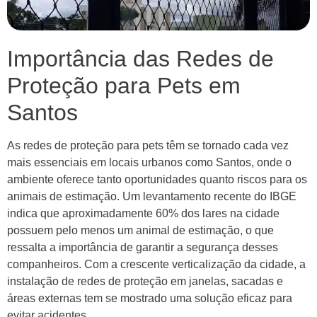
Importância das Redes de
Proteção para Pets em
Santos
As redes de proteção para pets têm se tornado cada vez
mais essenciais em locais urbanos como Santos, onde o
ambiente oferece tanto oportunidades quanto riscos para os
animais de estimação. Um levantamento recente do IBGE
indica que aproximadamente 60% dos lares na cidade
possuem pelo menos um animal de estimação, o que
ressalta a importância de garantir a segurança desses
companheiros. Com a crescente verticalização da cidade, a
instalação de redes de proteção em janelas, sacadas e
áreas externas tem se mostrado uma solução eficaz para
evitar acidentes.