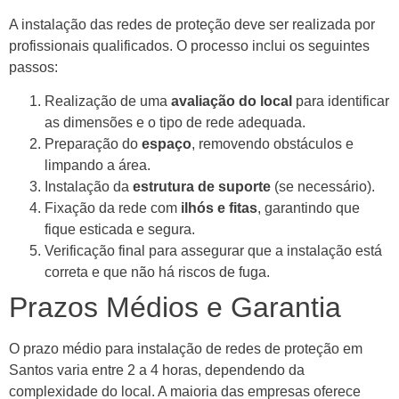
A instalação das redes de proteção deve ser realizada por
profissionais qualificados. O processo inclui os seguintes
passos:
Realização de uma
avaliação do local
para identificar
as dimensões e o tipo de rede adequada.
Preparação do
espaço
, removendo obstáculos e
limpando a área.
Instalação da
estrutura de suporte
(se necessário).
Fixação da rede com
ilhós e fitas
, garantindo que
fique esticada e segura.
Verificação final para assegurar que a instalação está
correta e que não há riscos de fuga.
Prazos Médios e Garantia
O prazo médio para instalação de redes de proteção em
Santos varia entre 2 a 4 horas, dependendo da
complexidade do local. A maioria das empresas oferece