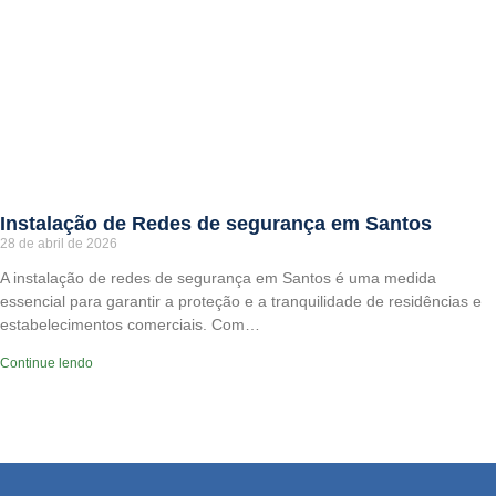
Instalação de Redes de segurança em Santos
28 de abril de 2026
A instalação de redes de segurança em Santos é uma medida
essencial para garantir a proteção e a tranquilidade de residências e
estabelecimentos comerciais. Com…
Continue lendo