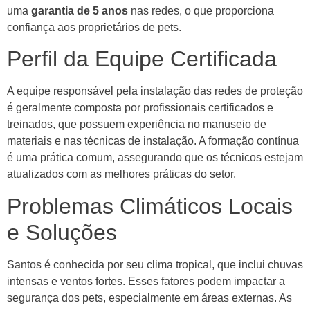
uma
garantia de 5 anos
nas redes, o que proporciona
confiança aos proprietários de pets.
Perfil da Equipe Certificada
A equipe responsável pela instalação das redes de proteção
é geralmente composta por profissionais certificados e
treinados, que possuem experiência no manuseio de
materiais e nas técnicas de instalação. A formação contínua
é uma prática comum, assegurando que os técnicos estejam
atualizados com as melhores práticas do setor.
Problemas Climáticos Locais
e Soluções
Santos é conhecida por seu clima tropical, que inclui chuvas
intensas e ventos fortes. Esses fatores podem impactar a
segurança dos pets, especialmente em áreas externas. As