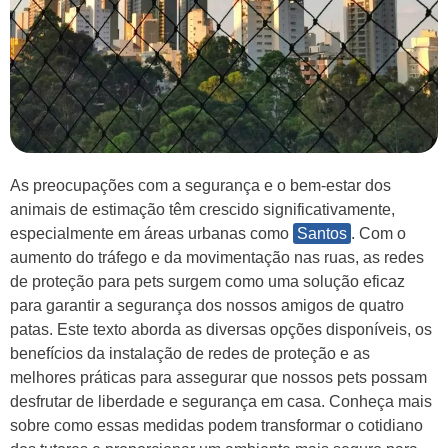
As preocupações com a segurança e o bem-estar dos
animais de estimação têm crescido significativamente,
especialmente em áreas urbanas como
Santos
. Com o
aumento do tráfego e da movimentação nas ruas, as redes
de proteção para pets surgem como uma solução eficaz
para garantir a segurança dos nossos amigos de quatro
patas. Este texto aborda as diversas opções disponíveis, os
benefícios da instalação de redes de proteção e as
melhores práticas para assegurar que nossos pets possam
desfrutar de liberdade e segurança em casa. Conheça mais
sobre como essas medidas podem transformar o cotidiano