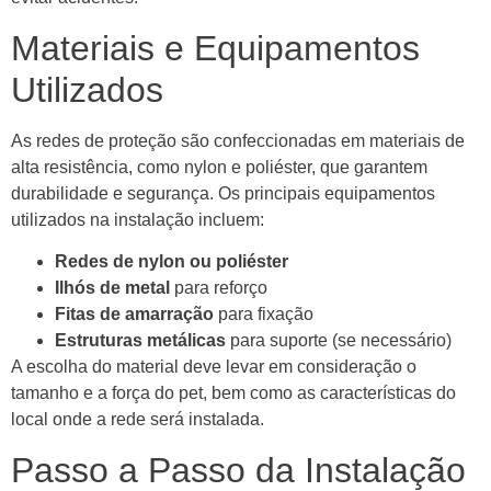
Materiais e Equipamentos
Utilizados
As redes de proteção são confeccionadas em materiais de
alta resistência, como nylon e poliéster, que garantem
durabilidade e segurança. Os principais equipamentos
utilizados na instalação incluem:
Redes de nylon ou poliéster
Ilhós de metal
para reforço
Fitas de amarração
para fixação
Estruturas metálicas
para suporte (se necessário)
A escolha do material deve levar em consideração o
tamanho e a força do pet, bem como as características do
local onde a rede será instalada.
Passo a Passo da Instalação