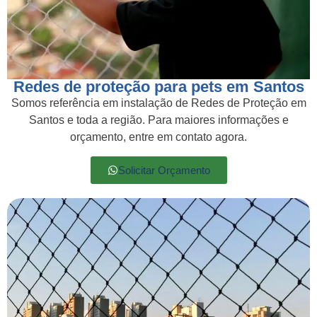
Redes de proteção para pets em Santos
Somos referência em instalação de Redes de Proteção em
Santos e toda a região. Para maiores informações e
orçamento, entre em contato agora.
Solicitar Orçamento