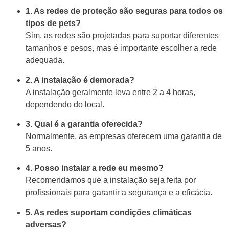
1. As redes de proteção são seguras para todos os
tipos de pets?
Sim, as redes são projetadas para suportar diferentes
tamanhos e pesos, mas é importante escolher a rede
adequada.
2. A instalação é demorada?
A instalação geralmente leva entre 2 a 4 horas,
dependendo do local.
3. Qual é a garantia oferecida?
Normalmente, as empresas oferecem uma garantia de
5 anos.
4. Posso instalar a rede eu mesmo?
Recomendamos que a instalação seja feita por
profissionais para garantir a segurança e a eficácia.
5. As redes suportam condições climáticas
adversas?