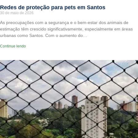
Redes de proteção para pets em Santos
30 de maio de 2026
As preocupações com a segurança e o bem-estar dos animais de
estimação têm crescido significativamente, especialmente em áreas
urbanas como Santos. Com o aumento do…
Continue lendo