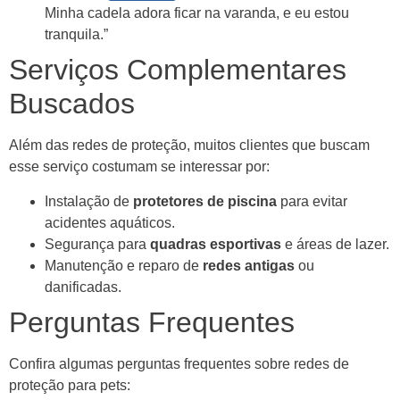
Minha cadela adora ficar na varanda, e eu estou
tranquila.”
Serviços Complementares
Buscados
Além das redes de proteção, muitos clientes que buscam
esse serviço costumam se interessar por:
Instalação de
protetores de piscina
para evitar
acidentes aquáticos.
Segurança para
quadras esportivas
e áreas de lazer.
Manutenção e reparo de
redes antigas
ou
danificadas.
Perguntas Frequentes
Confira algumas perguntas frequentes sobre redes de
proteção para pets: