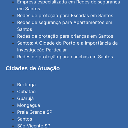
Empresa especializada em Redes de segurança
em Santos
Redes de proteção para Escadas em Santos
Redes de segurança para Apartamentos em
Santos
Redes de proteção para crianças em Santos
Santos: A Cidade do Porto e a Importância da
Investigação Particular
Redes de proteção para canchas em Santos
Cidades de Atuação
Bertioga
Cubatão
Guarujá
Mongaguá
Praia Grande SP
Santos
São Vicente SP