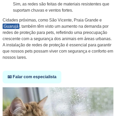
Sim, as redes são feitas de materiais resistentes que
suportam chuvas e ventos fortes.
Cidades próximas, como São Vicente, Praia Grande e
Guarujá
, também têm visto um aumento na demanda por
redes de proteção para pets, refletindo uma preocupação
crescente com a segurança dos animais em áreas urbanas.
A instalação de redes de proteção é essencial para garantir
que nossos pets possam viver com segurança e conforto em
nossos lares.
📧 Falar com especialista