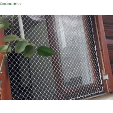
Continue lendo