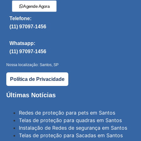
Agende Agora
Telefone:
(11) 97097-1456
Whatsapp:
(11) 97097-1456
Nossa localização: Santos, SP
Política de Privacidade
Últimas Notícias
Redes de proteção para pets em Santos
Telas de proteção para quadras em Santos
Instalação de Redes de segurança em Santos
Telas de proteção para Sacadas em Santos