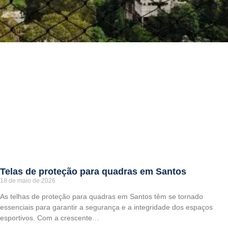
Telas de proteção para quadras em Santos
18 de maio de 2026
As telhas de proteção para quadras em Santos têm se tornado
essenciais para garantir a segurança e a integridade dos espaços
esportivos. Com a crescente…