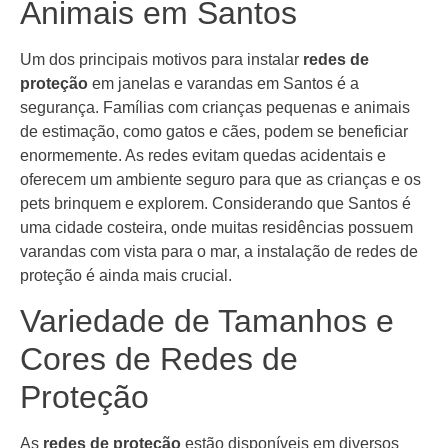
Animais em Santos
Um dos principais motivos para instalar
redes de
proteção
em janelas e varandas em Santos é a
segurança. Famílias com crianças pequenas e animais
de estimação, como gatos e cães, podem se beneficiar
enormemente. As redes evitam quedas acidentais e
oferecem um ambiente seguro para que as crianças e os
pets brinquem e explorem. Considerando que Santos é
uma cidade costeira, onde muitas residências possuem
varandas com vista para o mar, a instalação de redes de
proteção é ainda mais crucial.
Variedade de Tamanhos e
Cores de Redes de
Proteção
As
redes de proteção
estão disponíveis em diversos