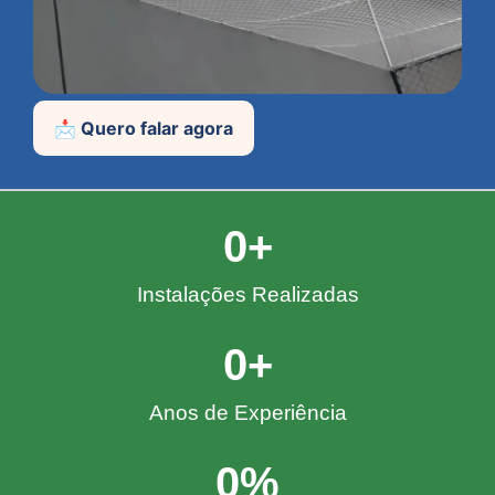
📩 Quero falar agora
0
+
Instalações Realizadas
0
+
Anos de Experiência
0
%