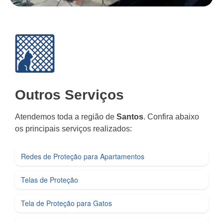
Outros Serviços
Atendemos toda a região de
Santos
. Confira abaixo
os principais serviços realizados:
Redes de Proteção para Apartamentos
Telas de Proteção
Tela de Proteção para Gatos