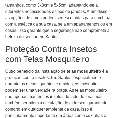
tamanhos, como 3x3cm e 5x5cm, adaptando-se a
diferentes necessidades e tipos de janelas. Além disso,
as opções de cores podem ser escolhidas para combinar
com a estética da sua casa, seja em apartamentos ou em
casas. Isso garante que a segurança não comprometa a
beleza do seu lar em Santos.
Proteção Contra Insetos
com Telas Mosquiteiro
Outro benefício da instalação de
telas mosquiteiro
é a
proteção contra insetos. Em Santos, especialmente
durante os meses quentes e úmidos, os mosquitos
podem ser uma verdadeira praga. As telas mosquiteiro
não apenas mantêm os insetos do lado de fora, mas
também permitem a circulação de ar fresco, garantindo
conforto em qualquer ambiente da casa. Isso é
particularmente importante em áreas como cozinhas e