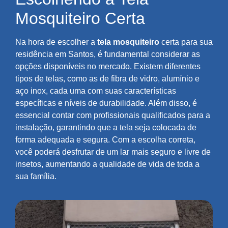
Mosquiteiro Certa
Na hora de escolher a
tela mosquiteiro
certa para sua
residência em Santos, é fundamental considerar as
opções disponíveis no mercado. Existem diferentes
tipos de telas, como as de fibra de vidro, alumínio e
aço inox, cada uma com suas características
específicas e níveis de durabilidade. Além disso, é
essencial contar com profissionais qualificados para a
instalação, garantindo que a tela seja colocada de
forma adequada e segura. Com a escolha correta,
você poderá desfrutar de um lar mais seguro e livre de
insetos, aumentando a qualidade de vida de toda a
sua família.