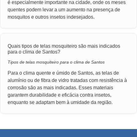
é especialmente importante na cidade, onde os meses
quentes podem levar a um aumento na presença de
mosquitos e outros insetos indesejados.
Quais tipos de telas mosquiteiro são mais indicados
para o clima de Santos?
Tipos de telas mosquiteiro para o clima de Santos
Para o clima quente e úmido de Santos, as telas de
alumínio ou de fibra de vidro tratadas com resistência à
corrosão são as mais indicadas. Esses materiais
garantem durabilidade e eficácia contra insetos,
enquanto se adaptam bem à umidade da região.