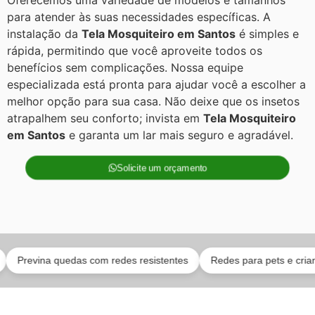
Oferecemos uma variedade de modelos e tamanhos
para atender às suas necessidades específicas. A
instalação da
Tela Mosquiteiro em Santos
é simples e
rápida, permitindo que você aproveite todos os
benefícios sem complicações. Nossa equipe
especializada está pronta para ajudar você a escolher a
melhor opção para sua casa. Não deixe que os insetos
atrapalhem seu conforto; invista em
Tela Mosquiteiro
em Santos
e garanta um lar mais seguro e agradável.
Solicite um orçamento
vina quedas com redes resistentes
Redes para pets e crianças