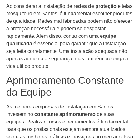
Ao considerar a instalação de
redes de proteção
e telas
mosquiteiro em Santos, é fundamental escolher produtos
de qualidade. Redes mal fabricadas podem não oferecer
a proteção necessária e podem se desgastar
rapidamente. Além disso, contar com uma
equipe
qualificada
é essencial para garantir que a instalação
seja feita corretamente. Uma instalação adequada não
apenas aumenta a segurança, mas também prolonga a
vida útil do produto.
Aprimoramento Constante
da Equipe
As melhores empresas de instalação em Santos
investem no
constante aprimoramento
de suas
equipes. Realizar cursos e treinamentos é fundamental
para que os profissionais estejam sempre atualizados
sobre as melhores práticas e inovações no mercado. Isso