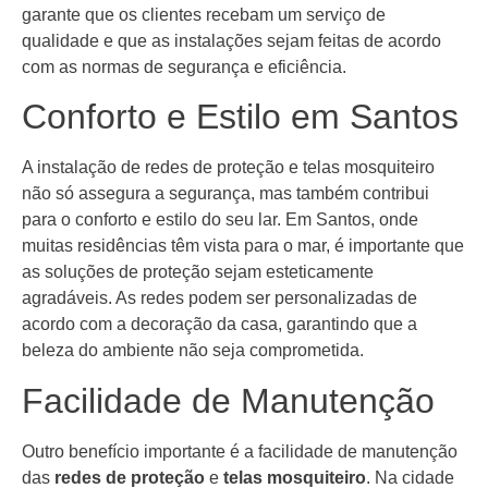
garante que os clientes recebam um serviço de
qualidade e que as instalações sejam feitas de acordo
com as normas de segurança e eficiência.
Conforto e Estilo em Santos
A instalação de redes de proteção e telas mosquiteiro
não só assegura a segurança, mas também contribui
para o conforto e estilo do seu lar. Em Santos, onde
muitas residências têm vista para o mar, é importante que
as soluções de proteção sejam esteticamente
agradáveis. As redes podem ser personalizadas de
acordo com a decoração da casa, garantindo que a
beleza do ambiente não seja comprometida.
Facilidade de Manutenção
Outro benefício importante é a facilidade de manutenção
das
redes de proteção
e
telas mosquiteiro
. Na cidade