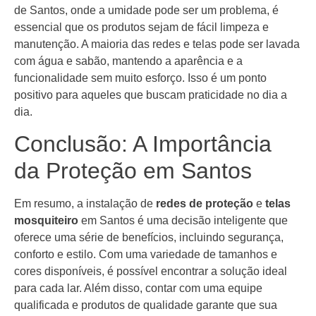
de Santos, onde a umidade pode ser um problema, é
essencial que os produtos sejam de fácil limpeza e
manutenção. A maioria das redes e telas pode ser lavada
com água e sabão, mantendo a aparência e a
funcionalidade sem muito esforço. Isso é um ponto
positivo para aqueles que buscam praticidade no dia a
dia.
Conclusão: A Importância
da Proteção em Santos
Em resumo, a instalação de
redes de proteção
e
telas
mosquiteiro
em Santos é uma decisão inteligente que
oferece uma série de benefícios, incluindo segurança,
conforto e estilo. Com uma variedade de tamanhos e
cores disponíveis, é possível encontrar a solução ideal
para cada lar. Além disso, contar com uma equipe
qualificada e produtos de qualidade garante que sua