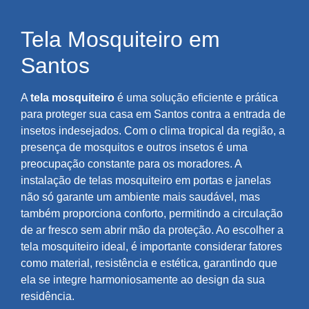
Tela Mosquiteiro em
Santos
A
tela mosquiteiro
é uma solução eficiente e prática
para proteger sua casa em Santos contra a entrada de
insetos indesejados. Com o clima tropical da região, a
presença de mosquitos e outros insetos é uma
preocupação constante para os moradores. A
instalação de telas mosquiteiro em portas e janelas
não só garante um ambiente mais saudável, mas
também proporciona conforto, permitindo a circulação
de ar fresco sem abrir mão da proteção. Ao escolher a
tela mosquiteiro ideal, é importante considerar fatores
como material, resistência e estética, garantindo que
ela se integre harmoniosamente ao design da sua
residência.