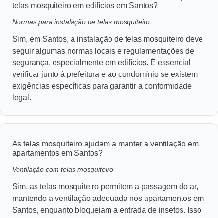
telas mosquiteiro em edifícios em Santos?
Normas para instalação de telas mosquiteiro
Sim, em Santos, a instalação de telas mosquiteiro deve
seguir algumas normas locais e regulamentações de
segurança, especialmente em edifícios. É essencial
verificar junto à prefeitura e ao condomínio se existem
exigências específicas para garantir a conformidade
legal.
As telas mosquiteiro ajudam a manter a ventilação em
apartamentos em Santos?
Ventilação com telas mosquiteiro
Sim, as telas mosquiteiro permitem a passagem do ar,
mantendo a ventilação adequada nos apartamentos em
Santos, enquanto bloqueiam a entrada de insetos. Isso