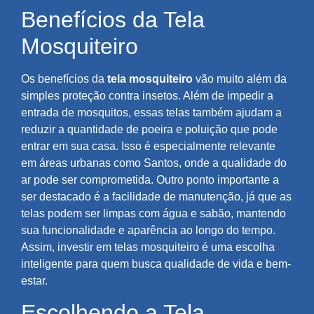
Benefícios da Tela
Mosquiteiro
Os benefícios da
tela mosquiteiro
vão muito além da
simples proteção contra insetos. Além de impedir a
entrada de mosquitos, essas telas também ajudam a
reduzir a quantidade de poeira e poluição que pode
entrar em sua casa. Isso é especialmente relevante
em áreas urbanas como Santos, onde a qualidade do
ar pode ser comprometida. Outro ponto importante a
ser destacado é a facilidade de manutenção, já que as
telas podem ser limpas com água e sabão, mantendo
sua funcionalidade e aparência ao longo do tempo.
Assim, investir em telas mosquiteiro é uma escolha
inteligente para quem busca qualidade de vida e bem-
estar.
Escolhendo a Tela