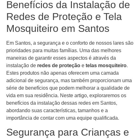
Benefícios da Instalação de
Redes de Proteção e Tela
Mosquiteiro em Santos
Em Santos, a segurança e o conforto de nossos lares são
prioridades para muitas famílias. Uma das melhores
maneiras de garantir esses aspectos é através da
instalação de
redes de proteção
e
telas mosquiteiro
.
Estes produtos não apenas oferecem uma camada
adicional de segurança, mas também proporcionam uma
série de benefícios que podem melhorar a qualidade de
vida em sua residência. Neste artigo, exploraremos os
benefícios da instalação dessas redes em Santos,
abordando suas características, tamanhos e a
importância de contar com uma equipe qualificada.
Segurança para Crianças e