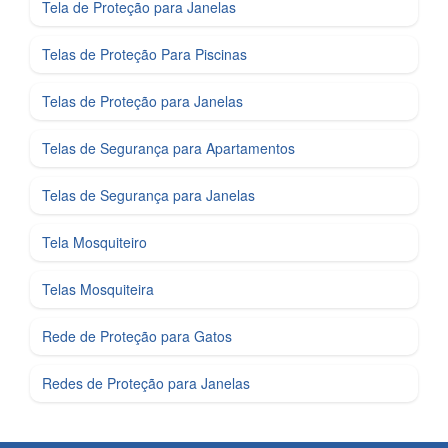
Tela de Proteção para Janelas
Telas de Proteção Para Piscinas
Telas de Proteção para Janelas
Telas de Segurança para Apartamentos
Telas de Segurança para Janelas
Tela Mosquiteiro
Telas Mosquiteira
Rede de Proteção para Gatos
Redes de Proteção para Janelas