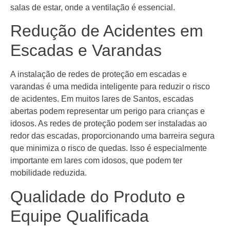
salas de estar, onde a ventilação é essencial.
Redução de Acidentes em
Escadas e Varandas
A instalação de redes de proteção em escadas e
varandas é uma medida inteligente para reduzir o risco
de acidentes. Em muitos lares de Santos, escadas
abertas podem representar um perigo para crianças e
idosos. As redes de proteção podem ser instaladas ao
redor das escadas, proporcionando uma barreira segura
que minimiza o risco de quedas. Isso é especialmente
importante em lares com idosos, que podem ter
mobilidade reduzida.
Qualidade do Produto e
Equipe Qualificada