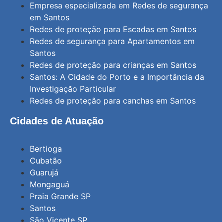
Empresa especializada em Redes de segurança
em Santos
Redes de proteção para Escadas em Santos
Redes de segurança para Apartamentos em
Santos
Redes de proteção para crianças em Santos
Santos: A Cidade do Porto e a Importância da
Investigação Particular
Redes de proteção para canchas em Santos
Cidades de Atuação
Bertioga
Cubatão
Guarujá
Mongaguá
Praia Grande SP
Santos
São Vicente SP