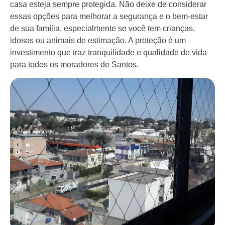
casa esteja sempre protegida. Não deixe de considerar
essas opções para melhorar a segurança e o bem-estar
de sua família, especialmente se você tem crianças,
idosos ou animais de estimação. A proteção é um
investimento que traz tranquilidade e qualidade de vida
para todos os moradores de Santos.