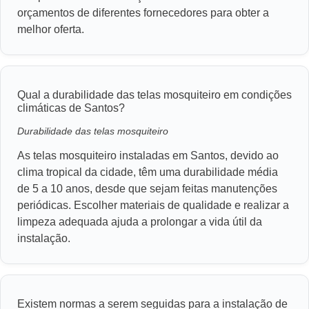
orçamentos de diferentes fornecedores para obter a
melhor oferta.
Qual a durabilidade das telas mosquiteiro em condições
climáticas de Santos?
Durabilidade das telas mosquiteiro
As telas mosquiteiro instaladas em Santos, devido ao
clima tropical da cidade, têm uma durabilidade média
de 5 a 10 anos, desde que sejam feitas manutenções
periódicas. Escolher materiais de qualidade e realizar a
limpeza adequada ajuda a prolongar a vida útil da
instalação.
Existem normas a serem seguidas para a instalação de