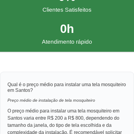
Clientes Satisfeitos
0
h
Atendimento rápido
Qual é o preço médio para instalar uma tela mosquiteiro
em Santos?
Preço médio de instalação de tela mosquiteiro
O preço médio para instalar uma tela mosquiteiro em
Santos varia entre R$ 200 a R$ 800, dependendo do
tamanho da janela, do tipo de tela escolhida e da
complexidade da instalação. É recomendável solicitar