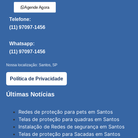
Agende Agora
Telefone:
(11) 97097-1456
Whatsapp:
(11) 97097-1456
Nossa localização: Santos, SP
Política de Privacidade
Últimas Notícias
Redes de proteção para pets em Santos
Telas de proteção para quadras em Santos
Instalação de Redes de segurança em Santos
Telas de proteção para Sacadas em Santos