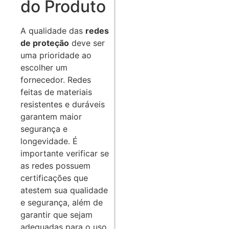
do Produto
A qualidade das
redes
de proteção
deve ser
uma prioridade ao
escolher um
fornecedor. Redes
feitas de materiais
resistentes e duráveis
garantem maior
segurança e
longevidade. É
importante verificar se
as redes possuem
certificações que
atestem sua qualidade
e segurança, além de
garantir que sejam
adequadas para o uso