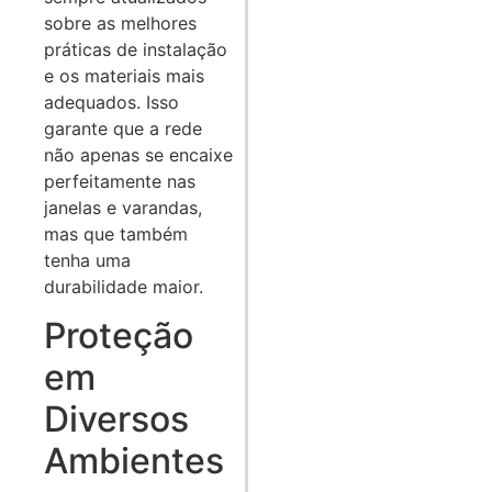
sobre as melhores
práticas de instalação
e os materiais mais
adequados. Isso
garante que a rede
não apenas se encaixe
perfeitamente nas
janelas e varandas,
mas que também
tenha uma
durabilidade maior.
Proteção
em
Diversos
Ambientes