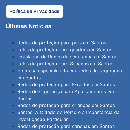
Política de Privacidade
Últimas Notícias
Redes de proteção para pets em Santos
Telas de proteção para quadras em Santos
Instalação de Redes de segurança em Santos
Telas de proteção para Sacadas em Santos
Empresa especializada em Redes de segurança
em Santos
Redes de proteção para Escadas em Santos
Redes de segurança para Apartamentos em
Santos
Redes de proteção para crianças em Santos
Santos: A Cidade do Porto e a Importância da
Investigação Particular
Redes de proteção para canchas em Santos