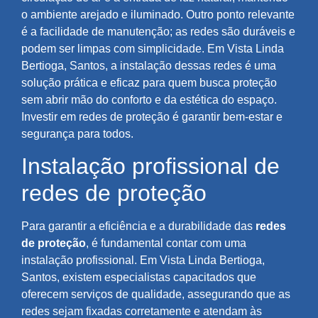
o ambiente arejado e iluminado. Outro ponto relevante
é a facilidade de manutenção; as redes são duráveis e
podem ser limpas com simplicidade. Em Vista Linda
Bertioga, Santos, a instalação dessas redes é uma
solução prática e eficaz para quem busca proteção
sem abrir mão do conforto e da estética do espaço.
Investir em redes de proteção é garantir bem-estar e
segurança para todos.
Instalação profissional de
redes de proteção
Para garantir a eficiência e a durabilidade das
redes
de proteção
, é fundamental contar com uma
instalação profissional. Em Vista Linda Bertioga,
Santos, existem especialistas capacitados que
oferecem serviços de qualidade, assegurando que as
redes sejam fixadas corretamente e atendam às