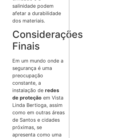
salinidade podem
afetar a durabilidade
dos materiais.
Considerações
Finais
Em um mundo onde a
segurança é uma
preocupação
constante, a
instalação de
redes
de proteção
em Vista
Linda Bertioga, assim
como em outras áreas
de Santos e cidades
próximas, se
apresenta como uma