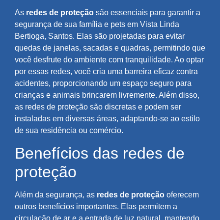
As
redes de proteção
são essenciais para garantir a
segurança de sua família e pets em Vista Linda
Bertioga, Santos. Elas são projetadas para evitar
quedas de janelas, sacadas e quadras, permitindo que
você desfrute do ambiente com tranquilidade. Ao optar
por essas redes, você cria uma barreira eficaz contra
acidentes, proporcionando um espaço seguro para
crianças e animais brincarem livremente. Além disso,
as redes de proteção são discretas e podem ser
instaladas em diversas áreas, adaptando-se ao estilo
de sua residência ou comércio.
Benefícios das redes de
proteção
Além da segurança, as
redes de proteção
oferecem
outros benefícios importantes. Elas permitem a
circulação de ar e a entrada de luz natural, mantendo