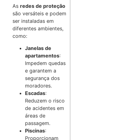
As
redes de proteção
são versáteis e podem
ser instaladas em
diferentes ambientes,
como:
Janelas de
apartamentos
:
Impedem quedas
e garantem a
segurança dos
moradores.
Escadas
:
Reduzem o risco
de acidentes em
áreas de
passagem.
Piscinas
:
Proporcionam