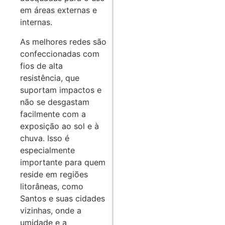
em áreas externas e
internas.
As melhores redes são
confeccionadas com
fios de alta
resistência, que
suportam impactos e
não se desgastam
facilmente com a
exposição ao sol e à
chuva. Isso é
especialmente
importante para quem
reside em regiões
litorâneas, como
Santos e suas cidades
vizinhas, onde a
umidade e a