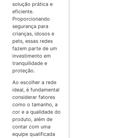
solução prática e
eficiente.
Proporcionando
segurança para
crianças, idosos e
pets, essas redes
fazem parte de um
investimento em
tranquilidade e
proteção.
Ao escolher a rede
ideal, é fundamental
considerar fatores
como o tamanho, a
cor e a qualidade do
produto, além de
contar com uma
equipe qualificada