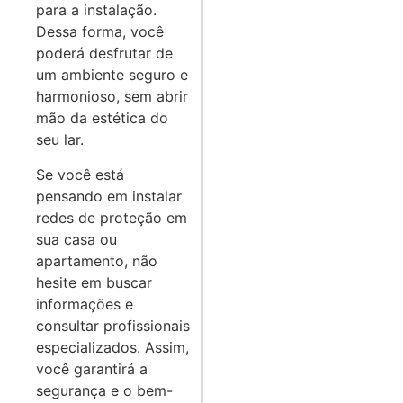
para a instalação.
Dessa forma, você
poderá desfrutar de
um ambiente seguro e
harmonioso, sem abrir
mão da estética do
seu lar.
Se você está
pensando em instalar
redes de proteção em
sua casa ou
apartamento, não
hesite em buscar
informações e
consultar profissionais
especializados. Assim,
você garantirá a
segurança e o bem-