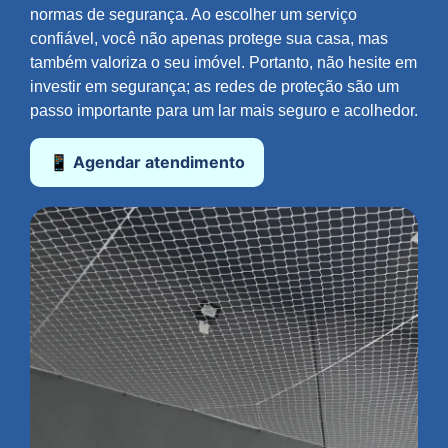
normas de segurança. Ao escolher um serviço
confiável, você não apenas protege sua casa, mas
também valoriza o seu imóvel. Portanto, não hesite em
investir em segurança; as redes de proteção são um
passo importante para um lar mais seguro e acolhedor.
📱 Agendar atendimento