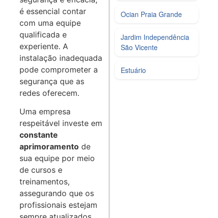
é essencial contar
Ocian Praia Grande
com uma equipe
qualificada e
Jardim Independência
experiente. A
São Vicente
instalação inadequada
pode comprometer a
Estuário
segurança que as
redes oferecem.
Uma empresa
respeitável investe em
constante
aprimoramento
de
sua equipe por meio
de cursos e
treinamentos,
assegurando que os
profissionais estejam
sempre atualizados