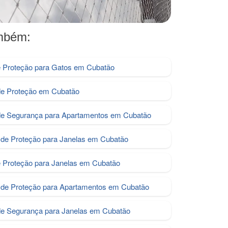
ambém:
e Proteção para Gatos em Cubatão
de Proteção em Cubatão
de Segurança para Apartamentos em Cubatão
de Proteção para Janelas em Cubatão
e Proteção para Janelas em Cubatão
de Proteção para Apartamentos em Cubatão
de Segurança para Janelas em Cubatão