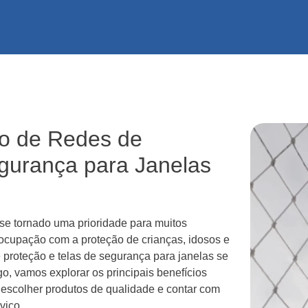
ão de Redes de
egurança para Janelas
 se tornado uma prioridade para muitos
cupação com a proteção de crianças, idosos e
 proteção e telas de segurança para janelas se
o, vamos explorar os principais benefícios
 escolher produtos de qualidade e contar com
viço.