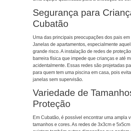
Segurança para Crianç
Cubatão
Uma das principais preocupações dos pais em C
Janelas de apartamentos, especialmente aquel
grande risco. A instalação de redes de prote
barreira física que impede que crianças e até
acidentalmente. Essas redes são projetadas pa
para quem tem uma piscina em casa, pois evit
janelas sem supervisão.
Variedade de Tamanho
Proteção
Em Cubatão, é possível encontrar uma ampla v
tamanhos e cores. As redes de 3x3cm e 5x5cm