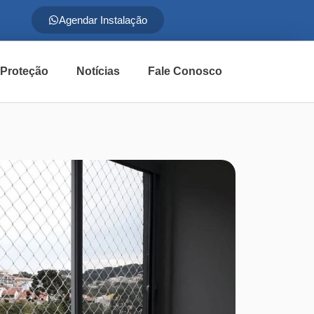
Agendar Instalação
 Proteção
Notícias
Fale Conosco