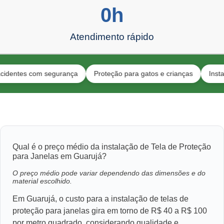
0
h
Atendimento rápido
es com segurança
Proteção para gatos e crianças
Instaladore
Qual é o preço médio da instalação de Tela de Proteção
para Janelas em Guarujá?
O preço médio pode variar dependendo das dimensões e do
material escolhido.
Em Guarujá, o custo para a instalação de telas de
proteção para janelas gira em torno de R$ 40 a R$ 100
por metro quadrado, considerando qualidade e