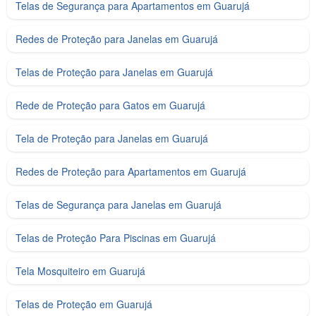
Telas de Segurança para Apartamentos em Guarujá
Redes de Proteção para Janelas em Guarujá
Telas de Proteção para Janelas em Guarujá
Rede de Proteção para Gatos em Guarujá
Tela de Proteção para Janelas em Guarujá
Redes de Proteção para Apartamentos em Guarujá
Telas de Segurança para Janelas em Guarujá
Telas de Proteção Para Piscinas em Guarujá
Tela Mosquiteiro em Guarujá
Telas de Proteção em Guarujá