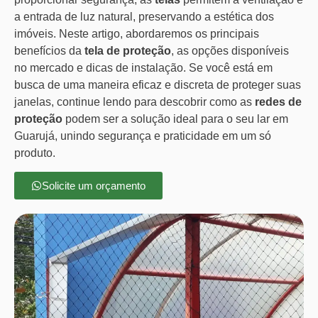
a entrada de luz natural, preservando a estética dos
imóveis. Neste artigo, abordaremos os principais
benefícios da
tela de proteção
, as opções disponíveis
no mercado e dicas de instalação. Se você está em
busca de uma maneira eficaz e discreta de proteger suas
janelas, continue lendo para descobrir como as
redes de
proteção
podem ser a solução ideal para o seu lar em
Guarujá, unindo segurança e praticidade em um só
produto.
Solicite um orçamento