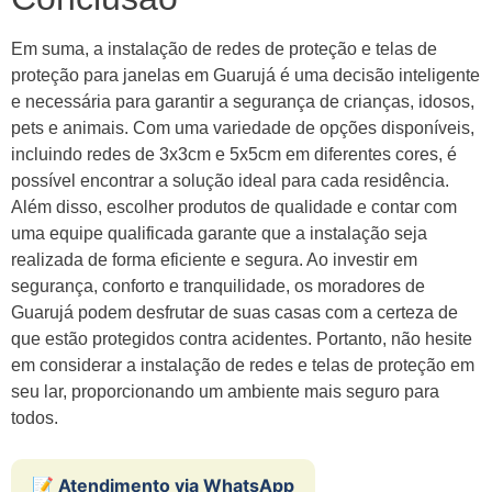
Em suma, a instalação de redes de proteção e telas de
proteção para janelas em Guarujá é uma decisão inteligente
e necessária para garantir a segurança de crianças, idosos,
pets e animais. Com uma variedade de opções disponíveis,
incluindo redes de 3x3cm e 5x5cm em diferentes cores, é
possível encontrar a solução ideal para cada residência.
Além disso, escolher produtos de qualidade e contar com
uma equipe qualificada garante que a instalação seja
realizada de forma eficiente e segura. Ao investir em
segurança, conforto e tranquilidade, os moradores de
Guarujá podem desfrutar de suas casas com a certeza de
que estão protegidos contra acidentes. Portanto, não hesite
em considerar a instalação de redes e telas de proteção em
seu lar, proporcionando um ambiente mais seguro para
todos.
📝 Atendimento via WhatsApp