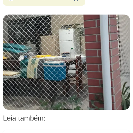
Leia também: