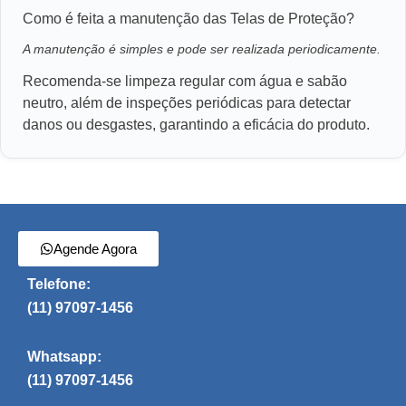
Como é feita a manutenção das Telas de Proteção?
A manutenção é simples e pode ser realizada periodicamente.
Recomenda-se limpeza regular com água e sabão
neutro, além de inspeções periódicas para detectar
danos ou desgastes, garantindo a eficácia do produto.
Agende Agora
Telefone:
(11) 97097-1456
Whatsapp:
(11) 97097-1456