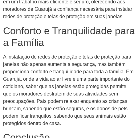
em um trabalho mais eficiente e seguro, oferecendo aos
moradores de Guarujá a confiança necessária para instalar
redes de proteção e telas de proteção em suas janelas.
Conforto e Tranquilidade para
a Família
A instalação de redes de proteção e telas de proteção para
janelas não apenas aumenta a segurança, mas também
proporciona conforto e tranquilidade para toda a família. Em
Guarujá, onde a vida ao ar livre é uma parte importante do
cotidiano, saber que as janelas estão protegidas permite
que os moradores desfrutem de suas atividades sem
preocupações. Pais podem relaxar enquanto as crianças
brincam, sabendo que estão seguras, e os donos de pets
podem ficar tranquilos, sabendo que seus animais estão
protegidos dentro de casa.
Conclusão