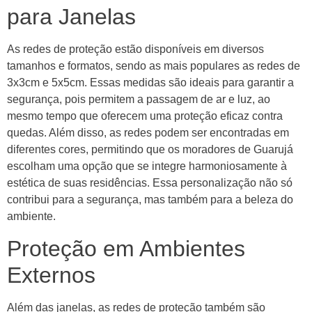
para Janelas
As redes de proteção estão disponíveis em diversos
tamanhos e formatos, sendo as mais populares as redes de
3x3cm e 5x5cm. Essas medidas são ideais para garantir a
segurança, pois permitem a passagem de ar e luz, ao
mesmo tempo que oferecem uma proteção eficaz contra
quedas. Além disso, as redes podem ser encontradas em
diferentes cores, permitindo que os moradores de Guarujá
escolham uma opção que se integre harmoniosamente à
estética de suas residências. Essa personalização não só
contribui para a segurança, mas também para a beleza do
ambiente.
Proteção em Ambientes
Externos
Além das janelas, as redes de proteção também são