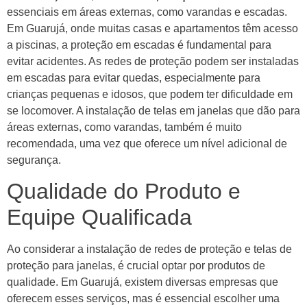
essenciais em áreas externas, como varandas e escadas.
Em Guarujá, onde muitas casas e apartamentos têm acesso
a piscinas, a proteção em escadas é fundamental para
evitar acidentes. As redes de proteção podem ser instaladas
em escadas para evitar quedas, especialmente para
crianças pequenas e idosos, que podem ter dificuldade em
se locomover. A instalação de telas em janelas que dão para
áreas externas, como varandas, também é muito
recomendada, uma vez que oferece um nível adicional de
segurança.
Qualidade do Produto e
Equipe Qualificada
Ao considerar a instalação de redes de proteção e telas de
proteção para janelas, é crucial optar por produtos de
qualidade. Em Guarujá, existem diversas empresas que
oferecem esses serviços, mas é essencial escolher uma