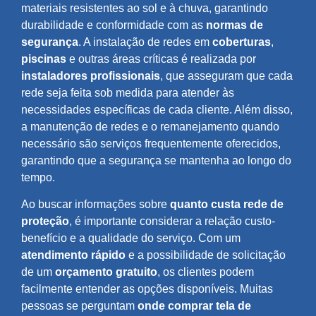
materiais resistentes ao sol e à chuva, garantindo
durabilidade e conformidade com as
normas de
segurança
. A instalação de redes em
coberturas
,
piscinas
e outras áreas críticas é realizada por
instaladores profissionais
, que asseguram que cada
rede seja feita sob medida para atender às
necessidades específicas de cada cliente. Além disso,
a manutenção de redes e o remanejamento quando
necessário são serviços frequentemente oferecidos,
garantindo que a segurança se mantenha ao longo do
tempo.
Ao buscar informações sobre
quanto custa rede de
proteção
, é importante considerar a relação custo-
benefício e a qualidade do serviço. Com um
atendimento rápido
e a possibilidade de solicitação
de um
orçamento gratuito
, os clientes podem
facilmente entender as opções disponíveis. Muitas
pessoas se perguntam
onde comprar tela de