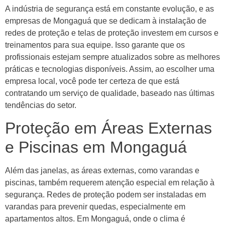
A indústria de segurança está em constante evolução, e as
empresas de Mongaguá que se dedicam à instalação de
redes de proteção e telas de proteção investem em cursos e
treinamentos para sua equipe. Isso garante que os
profissionais estejam sempre atualizados sobre as melhores
práticas e tecnologias disponíveis. Assim, ao escolher uma
empresa local, você pode ter certeza de que está
contratando um serviço de qualidade, baseado nas últimas
tendências do setor.
Proteção em Áreas Externas
e Piscinas em Mongaguá
Além das janelas, as áreas externas, como varandas e
piscinas, também requerem atenção especial em relação à
segurança. Redes de proteção podem ser instaladas em
varandas para prevenir quedas, especialmente em
apartamentos altos. Em Mongaguá, onde o clima é