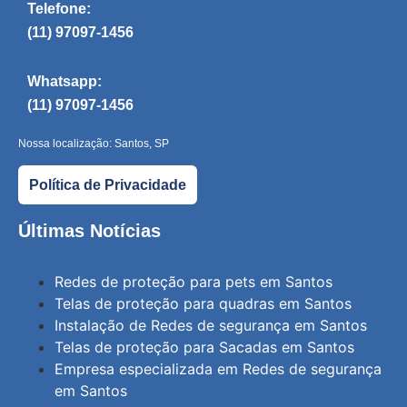
Telefone:
(11) 97097-1456
Whatsapp:
(11) 97097-1456
Nossa localização: Santos, SP
Política de Privacidade
Últimas Notícias
Redes de proteção para pets em Santos
Telas de proteção para quadras em Santos
Instalação de Redes de segurança em Santos
Telas de proteção para Sacadas em Santos
Empresa especializada em Redes de segurança
em Santos