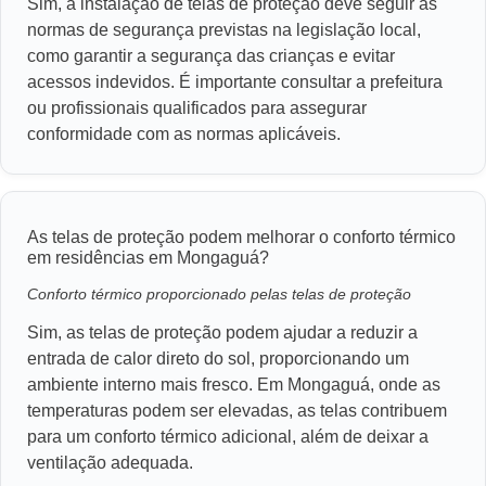
Sim, a instalação de telas de proteção deve seguir as
normas de segurança previstas na legislação local,
como garantir a segurança das crianças e evitar
acessos indevidos. É importante consultar a prefeitura
ou profissionais qualificados para assegurar
conformidade com as normas aplicáveis.
As telas de proteção podem melhorar o conforto térmico
em residências em Mongaguá?
Conforto térmico proporcionado pelas telas de proteção
Sim, as telas de proteção podem ajudar a reduzir a
entrada de calor direto do sol, proporcionando um
ambiente interno mais fresco. Em Mongaguá, onde as
temperaturas podem ser elevadas, as telas contribuem
para um conforto térmico adicional, além de deixar a
ventilação adequada.