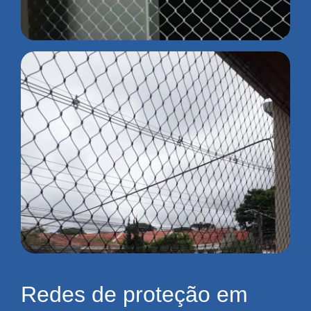
Redes de proteção em