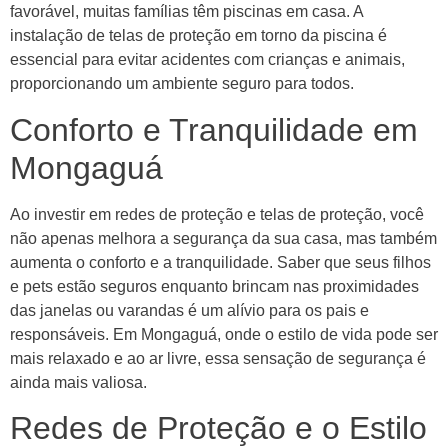
favorável, muitas famílias têm piscinas em casa. A
instalação de telas de proteção em torno da piscina é
essencial para evitar acidentes com crianças e animais,
proporcionando um ambiente seguro para todos.
Conforto e Tranquilidade em
Mongaguá
Ao investir em redes de proteção e telas de proteção, você
não apenas melhora a segurança da sua casa, mas também
aumenta o conforto e a tranquilidade. Saber que seus filhos
e pets estão seguros enquanto brincam nas proximidades
das janelas ou varandas é um alívio para os pais e
responsáveis. Em Mongaguá, onde o estilo de vida pode ser
mais relaxado e ao ar livre, essa sensação de segurança é
ainda mais valiosa.
Redes de Proteção e o Estilo