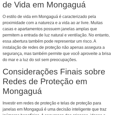
de Vida em Mongaguá
O estilo de vida em Mongaguá é caracterizado pela
proximidade com a natureza e a vida ao ar livre. Muitas
casas e apartamentos possuem janelas amplas que
permitem a entrada de luz natural e ventilação. No entanto,
essa abertura também pode representar um risco. A
instalação de redes de proteção não apenas assegura a
segurança, mas também permite que você aproveite a brisa
do mar e a luz do sol sem preocupações.
Considerações Finais sobre
Redes de Proteção em
Mongaguá
Investir em redes de proteção e telas de proteção para
janelas em Mongaguá é uma decisão inteligente que traz