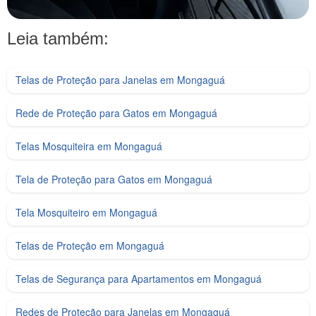
Leia também:
Telas de Proteção para Janelas em Mongaguá
Rede de Proteção para Gatos em Mongaguá
Telas Mosquiteira em Mongaguá
Tela de Proteção para Gatos em Mongaguá
Tela Mosquiteiro em Mongaguá
Telas de Proteção em Mongaguá
Telas de Segurança para Apartamentos em Mongaguá
Redes de Proteção para Janelas em Mongaguá