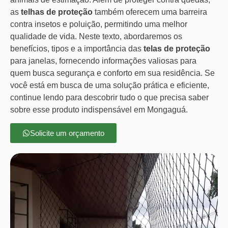
as
telhas de proteção
também oferecem uma barreira
contra insetos e poluição, permitindo uma melhor
qualidade de vida. Neste texto, abordaremos os
benefícios, tipos e a importância das
telas de proteção
para janelas, fornecendo informações valiosas para
quem busca segurança e conforto em sua residência. Se
você está em busca de uma solução prática e eficiente,
continue lendo para descobrir tudo o que precisa saber
sobre esse produto indispensável em Mongaguá.
Solicite um orçamento