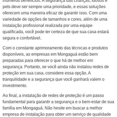
inúmeros benefícios. A segurança das crianças, idosos e
pets deve ser sempre uma prioridade, e essas soluções
oferecem uma maneira eficaz de garantir isso. Com uma
variedade de opções de tamanhos e cores, além de uma
instalação profissional realizada por uma equipe
qualificada, você pode ter certeza de que sua casa estará
segura e confortável.
Com o constante aprimoramento das técnicas e produtos
disponíveis, as empresas em Mongaguá estão bem
preparadas para oferecer o que há de melhor em
segurança. Portanto, se você ainda não instalou redes de
proteção em sua casa, considere essa opção. A
tranquilidade e a segurança que você ganhará valem o
investimento.
Ao final, a instalação de redes de proteção é um passo
fundamental para garantir a segurança e o bem-estar de sua
família em Mongaguá. Não hesite em buscar a melhor
empresa de instalação para obter um serviço de qualidade