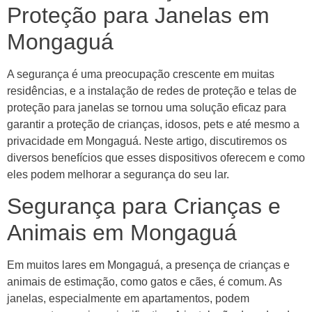
Proteção para Janelas em
Mongaguá
A segurança é uma preocupação crescente em muitas
residências, e a instalação de redes de proteção e telas de
proteção para janelas se tornou uma solução eficaz para
garantir a proteção de crianças, idosos, pets e até mesmo a
privacidade em Mongaguá. Neste artigo, discutiremos os
diversos benefícios que esses dispositivos oferecem e como
eles podem melhorar a segurança do seu lar.
Segurança para Crianças e
Animais em Mongaguá
Em muitos lares em Mongaguá, a presença de crianças e
animais de estimação, como gatos e cães, é comum. As
janelas, especialmente em apartamentos, podem