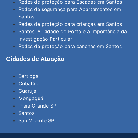
Redes de proteção para Escadas em Santos
Redes de segurança para Apartamentos em
Santos
Redes de proteção para crianças em Santos
Santos: A Cidade do Porto e a Importância da
Investigação Particular
Redes de proteção para canchas em Santos
Cidades de Atuação
Bertioga
Cubatão
Guarujá
Mongaguá
Praia Grande SP
Santos
São Vicente SP