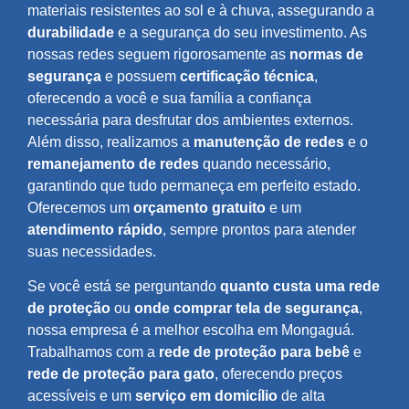
materiais resistentes ao sol e à chuva, assegurando a
durabilidade
e a segurança do seu investimento. As
nossas redes seguem rigorosamente as
normas de
segurança
e possuem
certificação técnica
,
oferecendo a você e sua família a confiança
necessária para desfrutar dos ambientes externos.
Além disso, realizamos a
manutenção de redes
e o
remanejamento de redes
quando necessário,
garantindo que tudo permaneça em perfeito estado.
Oferecemos um
orçamento gratuito
e um
atendimento rápido
, sempre prontos para atender
suas necessidades.
Se você está se perguntando
quanto custa uma rede
de proteção
ou
onde comprar tela de segurança
,
nossa empresa é a melhor escolha em Mongaguá.
Trabalhamos com a
rede de proteção para bebê
e
rede de proteção para gato
, oferecendo preços
acessíveis e um
serviço em domicílio
de alta