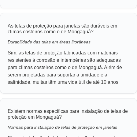
As telas de proteção para janelas são duráveis em
climas costeiros como o de Mongaguá?
Durabilidade das telas em áreas litorâneas
Sim, as telas de proteção fabricadas com materiais
resistentes à corrosão e intempéries são adequadas
para climas costeiros como o de Mongaguá. Além de
serem projetadas para suportar a umidade e a
salinidade, muitas têm uma vida útil de até 10 anos.
Existem normas específicas para instalação de telas de
proteção em Mongaguá?
Normas para instalação de telas de proteção em janelas