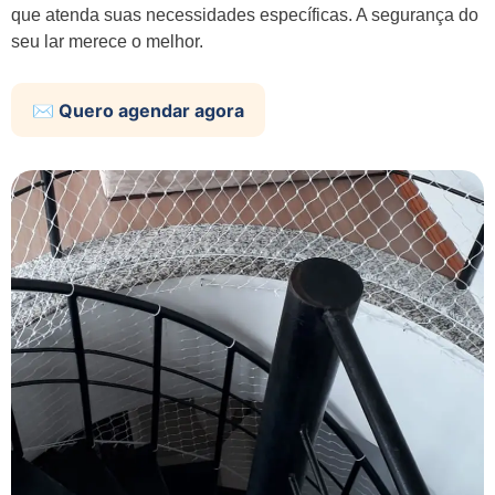
que atenda suas necessidades específicas. A segurança do
seu lar merece o melhor.
✉️ Quero agendar agora