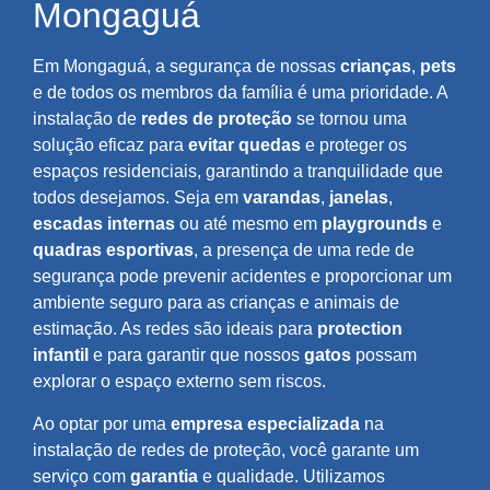
Mongaguá
Em Mongaguá, a segurança de nossas
crianças
,
pets
e de todos os membros da família é uma prioridade. A
instalação de
redes de proteção
se tornou uma
solução eficaz para
evitar quedas
e proteger os
espaços residenciais, garantindo a tranquilidade que
todos desejamos. Seja em
varandas
,
janelas
,
escadas internas
ou até mesmo em
playgrounds
e
quadras esportivas
, a presença de uma rede de
segurança pode prevenir acidentes e proporcionar um
ambiente seguro para as crianças e animais de
estimação. As redes são ideais para
protection
infantil
e para garantir que nossos
gatos
possam
explorar o espaço externo sem riscos.
Ao optar por uma
empresa especializada
na
instalação de redes de proteção, você garante um
serviço com
garantia
e qualidade. Utilizamos