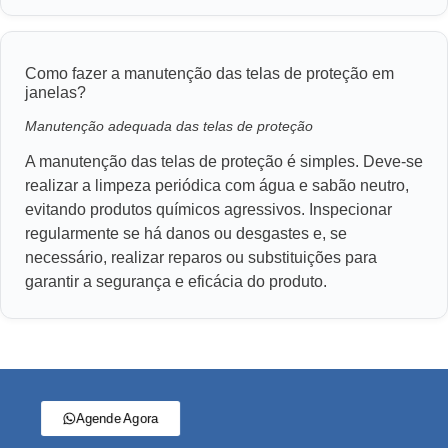
Como fazer a manutenção das telas de proteção em
janelas?
Manutenção adequada das telas de proteção
A manutenção das telas de proteção é simples. Deve-se
realizar a limpeza periódica com água e sabão neutro,
evitando produtos químicos agressivos. Inspecionar
regularmente se há danos ou desgastes e, se
necessário, realizar reparos ou substituições para
garantir a segurança e eficácia do produto.
Agende Agora