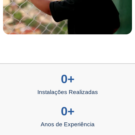
0
+
Instalações Realizadas
0
+
Anos de Experiência