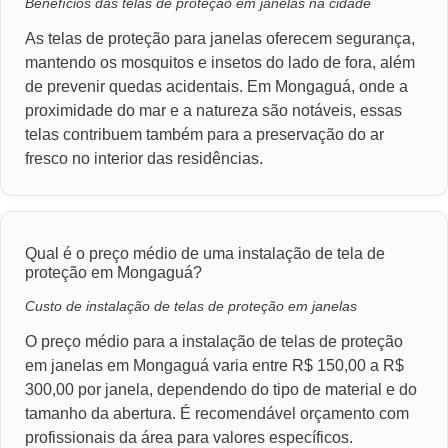
Benefícios das telas de proteção em janelas na cidade
As telas de proteção para janelas oferecem segurança,
mantendo os mosquitos e insetos do lado de fora, além
de prevenir quedas acidentais. Em Mongaguá, onde a
proximidade do mar e a natureza são notáveis, essas
telas contribuem também para a preservação do ar
fresco no interior das residências.
Qual é o preço médio de uma instalação de tela de
proteção em Mongaguá?
Custo de instalação de telas de proteção em janelas
O preço médio para a instalação de telas de proteção
em janelas em Mongaguá varia entre R$ 150,00 a R$
300,00 por janela, dependendo do tipo de material e do
tamanho da abertura. É recomendável orçamento com
profissionais da área para valores específicos.