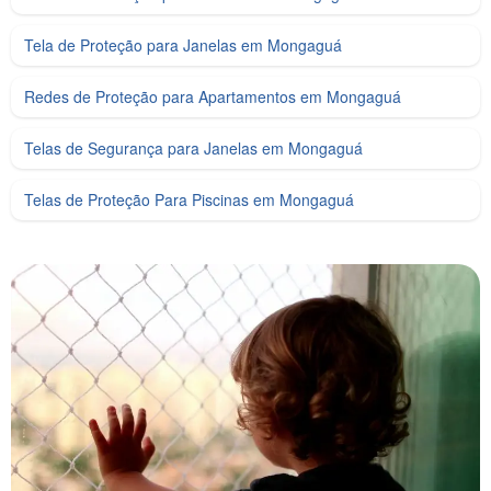
Tela de Proteção para Janelas em Mongaguá
Redes de Proteção para Apartamentos em Mongaguá
Telas de Segurança para Janelas em Mongaguá
Telas de Proteção Para Piscinas em Mongaguá