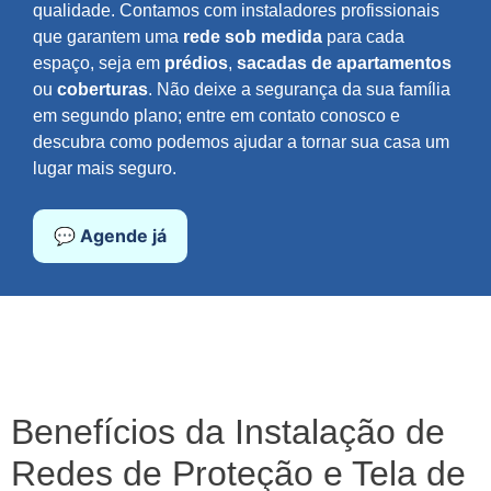
qualidade. Contamos com instaladores profissionais
que garantem uma
rede sob medida
para cada
espaço, seja em
prédios
,
sacadas de apartamentos
ou
coberturas
. Não deixe a segurança da sua família
em segundo plano; entre em contato conosco e
descubra como podemos ajudar a tornar sua casa um
lugar mais seguro.
💬 Agende já
Benefícios da Instalação de
Redes de Proteção e Tela de