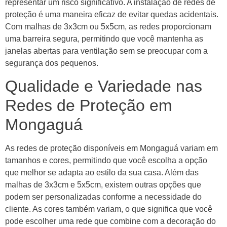
representar um risco significativo. A instalação de redes de
proteção é uma maneira eficaz de evitar quedas acidentais.
Com malhas de 3x3cm ou 5x5cm, as redes proporcionam
uma barreira segura, permitindo que você mantenha as
janelas abertas para ventilação sem se preocupar com a
segurança dos pequenos.
Qualidade e Variedade nas
Redes de Proteção em
Mongaguá
As redes de proteção disponíveis em Mongaguá variam em
tamanhos e cores, permitindo que você escolha a opção
que melhor se adapta ao estilo da sua casa. Além das
malhas de 3x3cm e 5x5cm, existem outras opções que
podem ser personalizadas conforme a necessidade do
cliente. As cores também variam, o que significa que você
pode escolher uma rede que combine com a decoração do