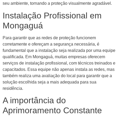
seu ambiente, tornando a proteção visualmente agradável.
Instalação Profissional em
Mongaguá
Para garantir que as redes de proteção funcionem
corretamente e ofereçam a segurança necessária, é
fundamental que a instalação seja realizada por uma equipe
qualificada. Em Mongaguá, muitas empresas oferecem
serviços de instalação profissional, com técnicos treinados e
capacitados. Essa equipe não apenas instala as redes, mas
também realiza uma avaliação do local para garantir que a
solução escolhida seja a mais adequada para sua
residência.
A importância do
Aprimoramento Constante