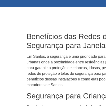
Benefícios das Redes d
Segurança para Janel
Em Santos, a segurança é uma prioridade para 
urbanas onde a proximidade entre residências 
para garantir a proteção de crianças, idosos, 
redes de proteção e telas de segurança para ja
benefícios dessas instalações e como elas pod
moradores de Santos.
Segurança para Crianç