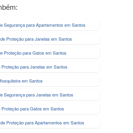
ambém:
de Segurança para Apartamentos em Santos
de Proteção para Janelas em Santos
e Proteção para Gatos em Santos
e Proteção para Janelas em Santos
Mosquiteira em Santos
de Segurança para Janelas em Santos
e Proteção para Gatos em Santos
de Proteção para Apartamentos em Santos