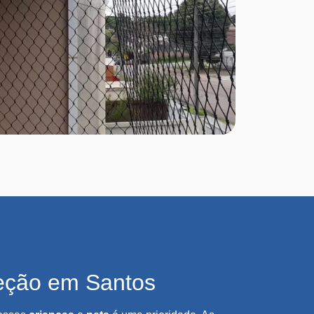
eção em Santos