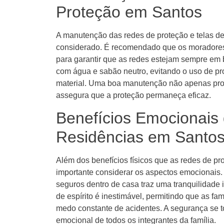
Proteção em Santos
A manutenção das redes de proteção e telas de
considerado. É recomendado que os moradores 
para garantir que as redes estejam sempre em 
com água e sabão neutro, evitando o uso de pr
material. Uma boa manutenção não apenas prol
assegura que a proteção permaneça eficaz.
Benefícios Emocionais
Residências em Santo
Além dos benefícios físicos que as redes de pr
importante considerar os aspectos emocionais. 
seguros dentro de casa traz uma tranquilidade
de espírito é inestimável, permitindo que as f
medo constante de acidentes. A segurança se t
emocional de todos os integrantes da família.