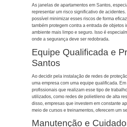
As janelas de apartamentos em Santos, especi
representar um risco significativo de acidentes
possível minimizar esses riscos de forma efic
também protegem contra a entrada de objetos i
ambiente mais limpo e seguro. Isso é especial
onde a segurança deve ser redobrada.
Equipe Qualificada e 
Santos
Ao decidir pela instalação de redes de proteçã
uma empresa com uma equipe qualificada. Em 
profissionais que realizam esse tipo de trabal
utilizados, como redes de polietileno de alta re
disso, empresas que investem em constante ap
meio de cursos e treinamentos, oferecem um se
Manutenção e Cuidado